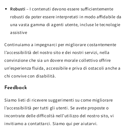
Robusti
– I contenuti devono essere sufficientemente
robusti da poter essere interpretati in modo affidabile da
una vasta gamma di agenti utente, incluse le tecnologie
assistive
Continuiamo a impegnarci per migliorare costantemente
l’accessibilità del nostro sito e dei nostri servizi, nella
convinzione che sia un dovere morale collettivo offrire
un’esperienza fluida, accessibile e priva di ostacoli anche a
chi convive con disabilità.
Feedback
Siamo lieti di ricevere suggerimenti su come migliorare
l’accessibilità per tutti gli utenti. Se avete proposte o
incontrate delle difficoltà nell’utilizzo del nostro sito, vi
invitiamo a contattarci. Siamo qui per aiutarvi.