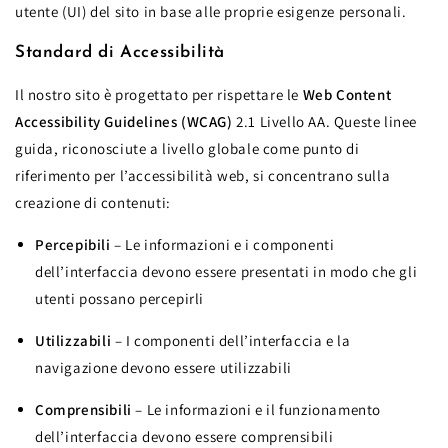
utente (UI) del sito in base alle proprie esigenze personali.
Standard di Accessibilità
Il nostro sito è progettato per rispettare le
Web Content
Accessibility Guidelines (WCAG)
2.1 Livello AA. Queste linee
guida, riconosciute a livello globale come punto di
riferimento per l’accessibilità web, si concentrano sulla
creazione di contenuti:
Percepibili
– Le informazioni e i componenti
dell’interfaccia devono essere presentati in modo che gli
utenti possano percepirli
Utilizzabili
– I componenti dell’interfaccia e la
navigazione devono essere utilizzabili
Comprensibili
– Le informazioni e il funzionamento
dell’interfaccia devono essere comprensibili